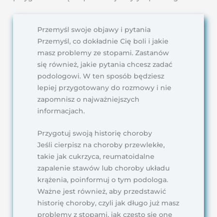
Przemyśl swoje objawy i pytania
Przemyśl, co dokładnie Cię boli i jakie
masz problemy ze stopami. Zastanów
się również, jakie pytania chcesz zadać
podologowi. W ten sposób będziesz
lepiej przygotowany do rozmowy i nie
zapomnisz o najważniejszych
informacjach.
Przygotuj swoją historię choroby
Jeśli cierpisz na choroby przewlekłe,
takie jak cukrzyca, reumatoidalne
zapalenie stawów lub choroby układu
krążenia, poinformuj o tym podologa.
Ważne jest również, aby przedstawić
historię choroby, czyli jak długo już masz
problemy z stopami, jak często się one