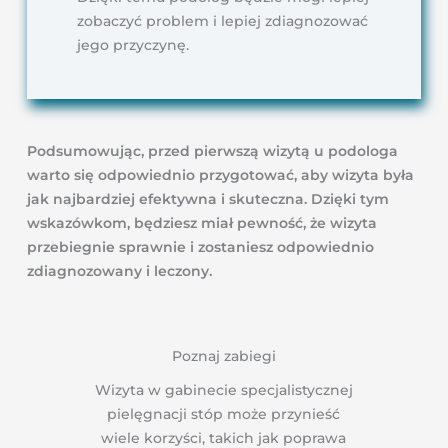
zobaczyć problem i lepiej zdiagnozować
jego przyczynę.
Podsumowując, przed pierwszą wizytą u podologa
warto się odpowiednio przygotować, aby wizyta była
jak najbardziej efektywna i skuteczna. Dzięki tym
wskazówkom, będziesz miał pewność, że wizyta
przebiegnie sprawnie i zostaniesz odpowiednio
zdiagnozowany i leczony.
Poznaj zabiegi
Wizyta w gabinecie specjalistycznej
pielęgnacji stóp może przynieść
wiele korzyści, takich jak poprawa