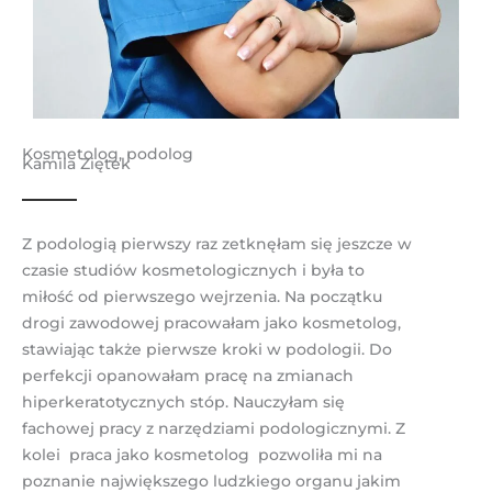
Kosmetolog, podolog
Kamila Ziętek
Z podologią pierwszy raz zetknęłam się jeszcze w
czasie studiów kosmetologicznych i była to
miłość od pierwszego wejrzenia. Na początku
drogi zawodowej pracowałam jako kosmetolog,
stawiając także pierwsze kroki w podologii. Do
perfekcji opanowałam pracę na zmianach
hiperkeratotycznych stóp. Nauczyłam się
fachowej pracy z narzędziami podologicznymi. Z
kolei praca jako kosmetolog pozwoliła mi na
poznanie największego ludzkiego organu jakim