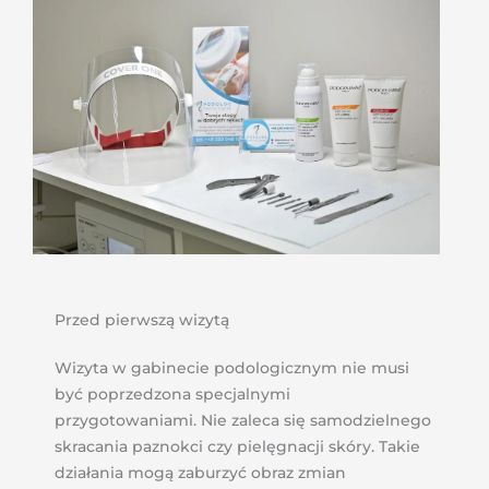
Przed pierwszą wizytą
Wizyta w gabinecie podologicznym nie musi
być poprzedzona specjalnymi
przygotowaniami. Nie zaleca się samodzielnego
skracania paznokci czy pielęgnacji skóry. Takie
działania mogą zaburzyć obraz zmian