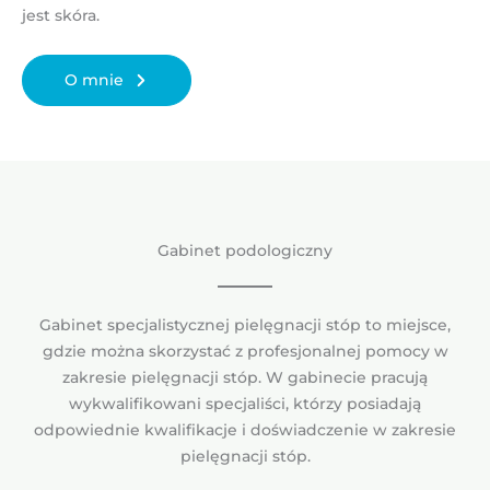
jest skóra.
O mnie
Gabinet podologiczny
Gabinet specjalistycznej pielęgnacji stóp to miejsce,
gdzie można skorzystać z profesjonalnej pomocy w
zakresie pielęgnacji stóp. W gabinecie pracują
wykwalifikowani specjaliści, którzy posiadają
odpowiednie kwalifikacje i doświadczenie w zakresie
pielęgnacji stóp.