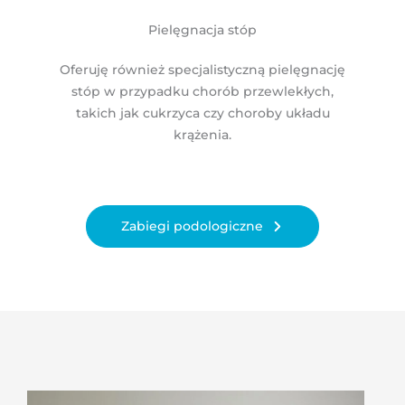
Pielęgnacja stóp
Oferuję również specjalistyczną pielęgnację
stóp w przypadku chorób przewlekłych,
takich jak cukrzyca czy choroby układu
krążenia.
Zabiegi podologiczne