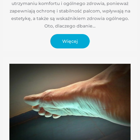
utrzymaniu komfortu i ogólnego zdrowia, ponieważ
zapewniają ochronę i stabilność palcom, wpływają na
estetykę, a także są wskaźnikiem zdrowia ogólnego.
Oto, dlaczego dbanie…
Więcej