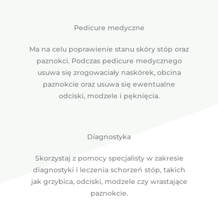
Pedicure medyczne
Ma na celu poprawienie stanu skóry stóp oraz
paznokci. Podczas pedicure medycznego
usuwa się zrogowaciały naskórek, obcina
paznokcie oraz usuwa się ewentualne
odciski, modzele i pęknięcia.
Diagnostyka
Skorzystaj z pomocy specjalisty w zakresie
diagnostyki i leczenia schorzeń stóp, takich
jak grzybica, odciski, modzele czy wrastające
paznokcie.