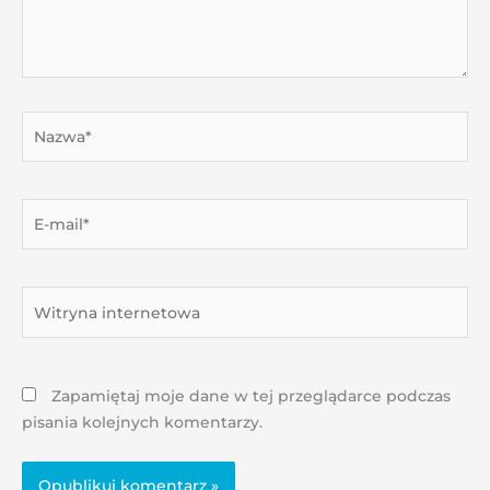
Nazwa*
E-
mail*
Witryna
internetowa
Zapamiętaj moje dane w tej przeglądarce podczas
pisania kolejnych komentarzy.