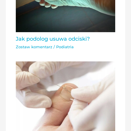
Jak podolog usuwa odciski?
Zostaw komentarz
/
Podiatria