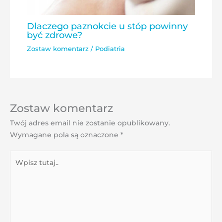
Dlaczego paznokcie u stóp powinny
być zdrowe?
Zostaw komentarz
/
Podiatria
Zostaw komentarz
Twój adres email nie zostanie opublikowany.
Wymagane pola są oznaczone
*
Wpisz
tutaj..