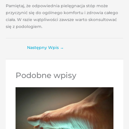
Pamiętaj, że odpowiednia pielęgnacja stóp może
przyczynić się do ogólnego komfortu i zdrowia całego
ciała. W razie wątpliwości zawsze warto skonsultować
się z podologiem.
Następny Wpis
→
Podobne wpisy